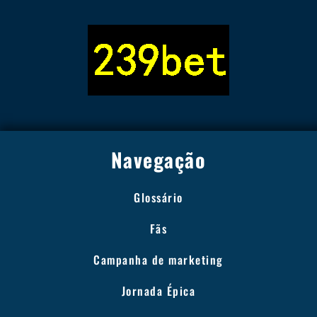
Navegação
Glossário
Fãs
Campanha de marketing
Jornada Épica