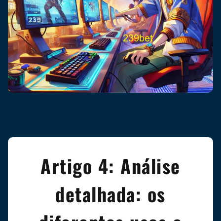
Artigo 4: Análise
detalhada: os