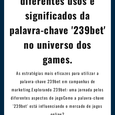
diferentes usos e
significados da
palavra-chave '239bet'
no universo dos
games.
As estratégias mais eficazes para utilizar a
palavra-chave 239bet em campanhas de
marketing.Explorando 239bet: uma jornada pelos
diferentes aspectos do jogoComo a palavra-chave
'239bet' está influenciando o mercado de jogos
online?