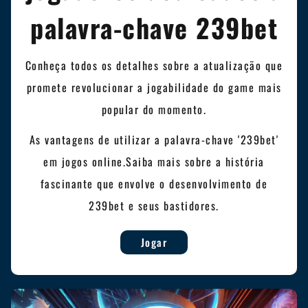
palavra-chave 239bet
Conheça todos os detalhes sobre a atualização que
promete revolucionar a jogabilidade do game mais
popular do momento.
As vantagens de utilizar a palavra-chave '239bet'
em jogos online.Saiba mais sobre a história
fascinante que envolve o desenvolvimento de
239bet e seus bastidores.
Jogar