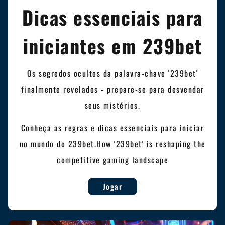
Dicas essenciais para
iniciantes em 239bet
Os segredos ocultos da palavra-chave '239bet'
finalmente revelados - prepare-se para desvendar
seus mistérios.
Conheça as regras e dicas essenciais para iniciar
no mundo do 239bet.How '239bet' is reshaping the
competitive gaming landscape
Jogar