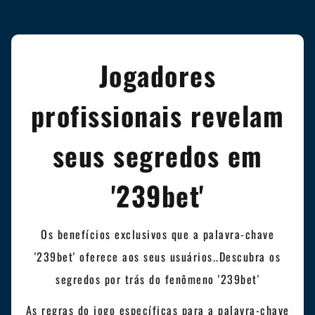
Jogadores
profissionais revelam
seus segredos em
'239bet'
Os benefícios exclusivos que a palavra-chave
'239bet' oferece aos seus usuários..Descubra os
segredos por trás do fenômeno '239bet'
As regras do jogo específicas para a palavra-chave