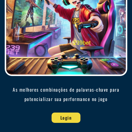
As melhores combinações de palavras-chave para
potencializar sua performance no jogo
Login