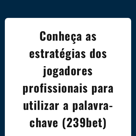
Conheça as
estratégias dos
jogadores
profissionais para
utilizar a palavra-
chave (239bet)